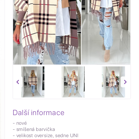
Další informace
- nové
- smíšená barvička
- velikost oversize, sedne UNI