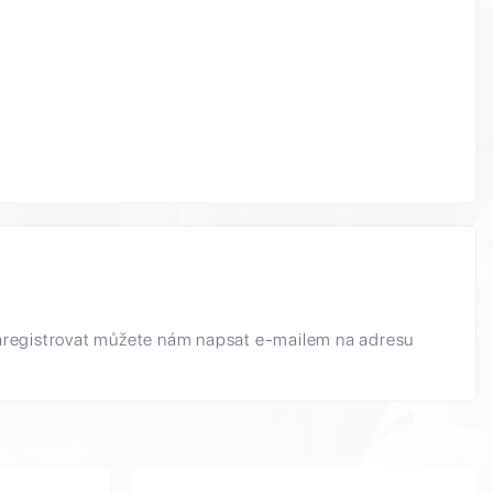
aregistrovat můžete nám napsat e-mailem na adresu