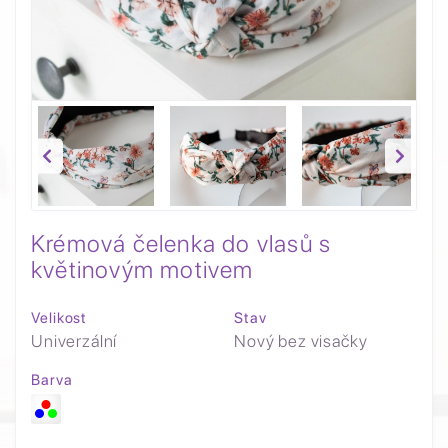
Krémová čelenka do vlasů s
květinovým motivem
Velikost
Stav
Univerzální
Nový bez visačky
Barva