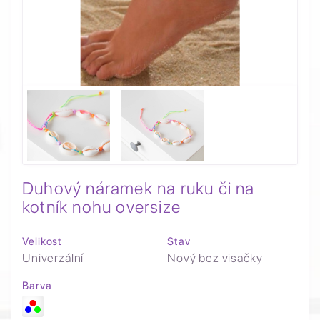
Duhový náramek na ruku či na
kotník nohu oversize
Velikost
Stav
Univerzální
Nový bez visačky
Barva