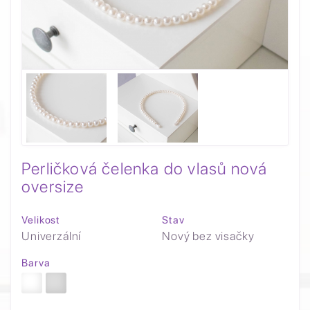
Perličková čelenka do vlasů nová
oversize
Velikost
Stav
Univerzální
Nový bez visačky
Barva