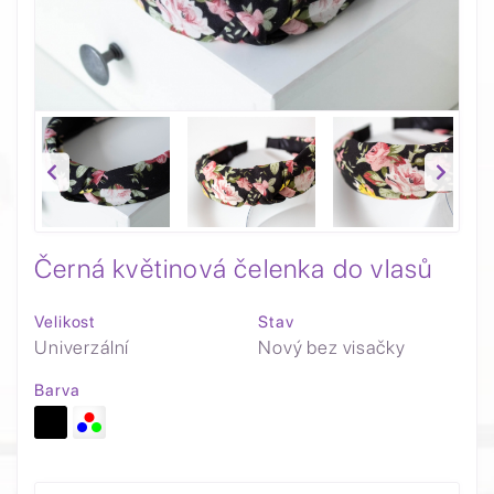
Černá květinová čelenka do vlasů
Velikost
Stav
Univerzální
Nový bez visačky
Barva