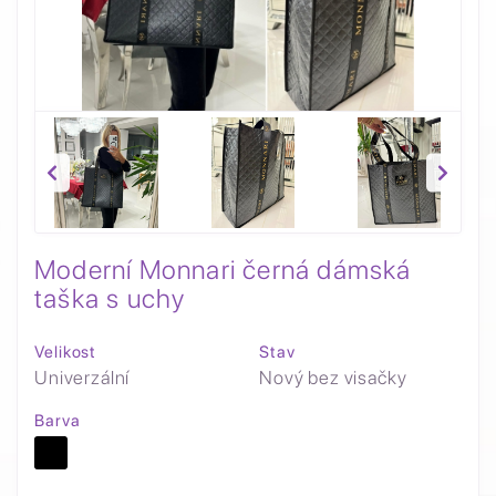
Moderní Monnari černá dámská
taška s uchy
Velikost
Stav
Univerzální
Nový bez visačky
Barva