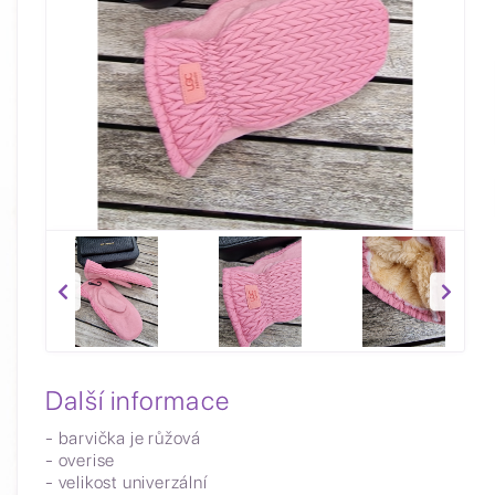
Další informace
- barvička je růžová
- overise
- velikost univerzální