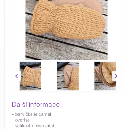
Další informace
- barvička je camel
- overise
- velikost univerzální