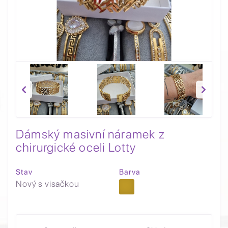
Dámský masivní náramek z
chirurgické oceli Lotty
Stav
Barva
Nový s visačkou