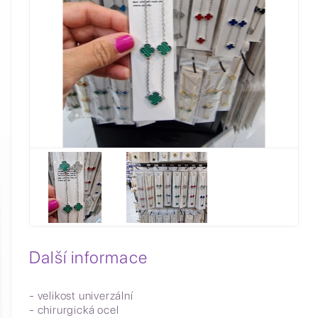
Další informace
- velikost univerzální
- chirurgická ocel