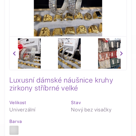
Luxusní dámské náušnice kruhy
zirkony stříbrné velké
Velikost
Stav
Univerzální
Nový bez visačky
Barva