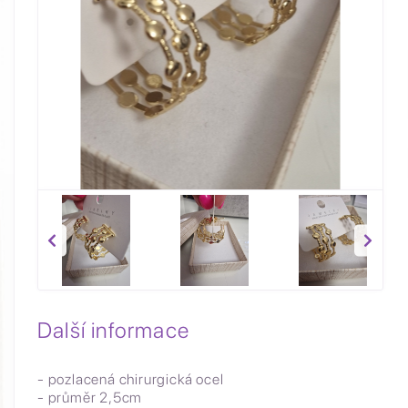
Další informace
- pozlacená chirurgická ocel
- průměr 2,5cm