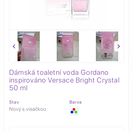
Dámská toaletní voda Gordano
inspirováno Versace Bright Crystal
50 ml
Stav
Barva
Nový s visačkou