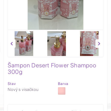
Šampon Desert Flower Shampoo
300g
Stav
Barva
Nový s visačkou