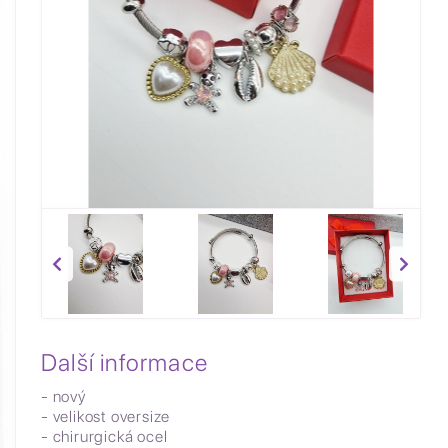
Další informace
- nový
- velikost oversize
- chirurgická ocel