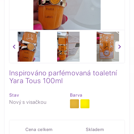
Inspirováno parfémovaná toaletní
Yara Tous 100ml
Stav
Barva
Nový s visačkou
Cena celkem
Skladem