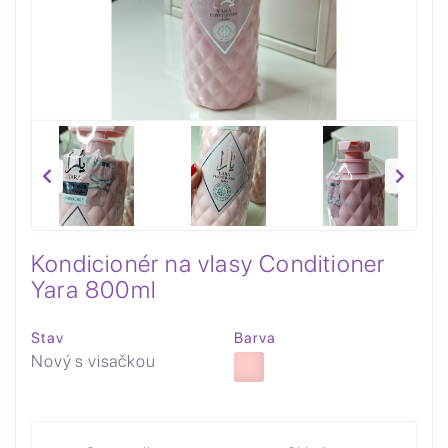
Kondicionér na vlasy Conditioner
Yara 800ml
Stav
Barva
Nový s visačkou