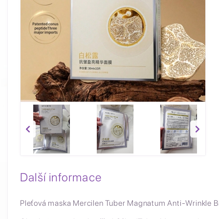
Další informace
Pleťová maska Mercilen Tuber Magnatum Anti-Wrinkle B