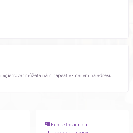
aregistrovat můžete nám napsat e-mailem na adresu
Kontaktní adresa