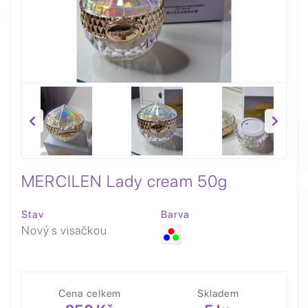
MERCILEN Lady cream 50g
Stav
Barva
Nový s visačkou
Cena celkem
Skladem