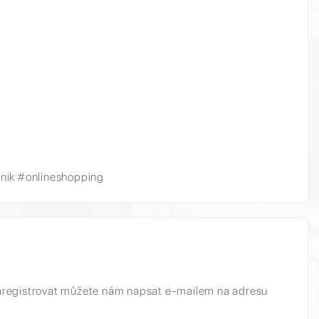
nik #onlineshopping
aregistrovat můžete nám napsat e-mailem na adresu