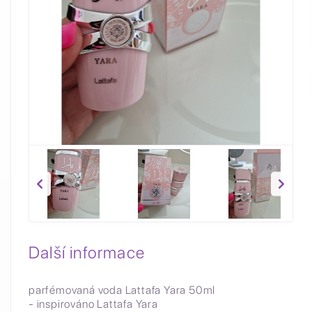
Další informace
parfémovaná voda Lattafa Yara 50ml
- inspirováno Lattafa Yara