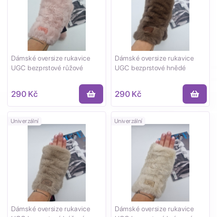
Dámské oversize rukavice
Dámské oversize rukavice
UGC bezprstové růžové
UGC bezprstové hnědé
290 Kč
290 Kč
Univerzální
Univerzální
Dámské oversize rukavice
Dámské oversize rukavice